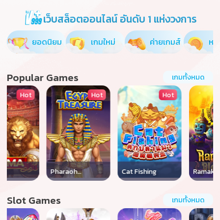
เว็บสล็อตออนไลน์ อันดับ 1 แห่งวงการ
ยอดนิยม
เกมใหม่
ค่ายเกมส์
หว
Popular Games
เกมทั้งหมด
Hot
Hot
Hot
Pharaoh
Cat Fishing
Ramakien
Treasure
Blessing
Slot Games
เกมทั้งหมด