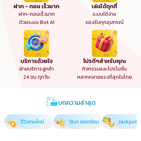
ฝาก - ถอน เร็วมาก
เล่นได้ทุกที่
ฝาก-ถอนเร็วมาก
ระบบใช้ง่าย
ด้วยระบบ Bot AI
รองรับทุกอุปกรณ์
บริการด้วยใจ
โปรดีๆสำหรับคุณ
ฝ่ายบริการลูกค้า
กิจกรรมและโปรโมชั่น
24 ชม ทุกวัน
หลากหลายแรงที่สุดในไทย
บทความล่าสุด
รีวิวเกมใหม่
Slot ยอดนิยม
Jackpot 