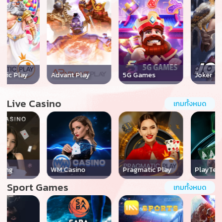
Advant Play
5G Games
Joker
Live Casino
เกมทั้งหมด
WM Casino
Pragmatic Play
PlayTech Live
Sport Games
เกมทั้งหมด