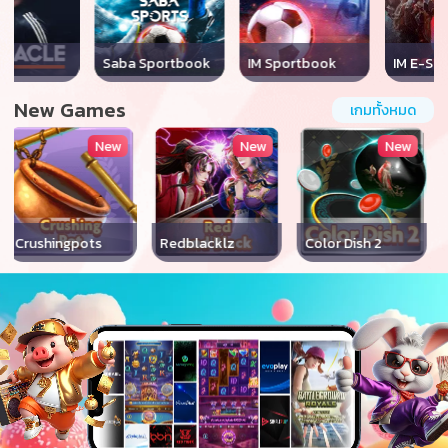
Saba Sportbook
IM Sportbook
IM E-Sport
New Games
เกมทั้งหมด
New
New
New
Redblacklz
Color Dish 2
Big And Small 2