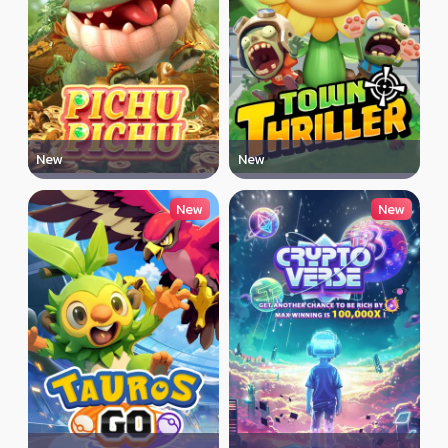
New
New
New
New