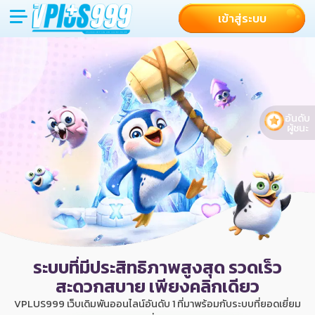
เข้าสู่ระบบ
อันดับ
ผู้ชนะ
ระบบที่มีประสิทธิภาพสูงสุด รวดเร็ว
สะดวกสบาย เพียงคลิกเดียว
VPLUS999 เว็บเดิมพันออนไลน์อันดับ 1 ที่มาพร้อมกับระบบที่ยอดเยี่ยม