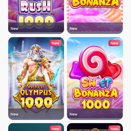
New
New
New
New
New
New
New
New