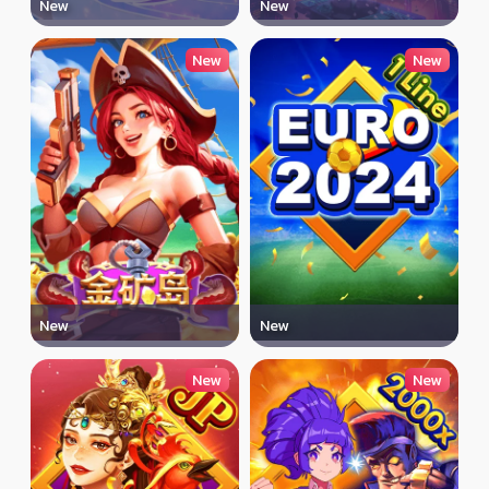
New
New
New
New
New
New
New
New