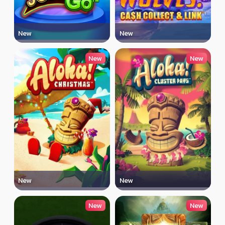
New
New
New
New
New
New
New
New