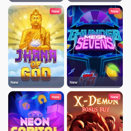
New
New
New
New
New
New