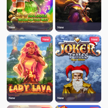
New
New
New
New
New
New