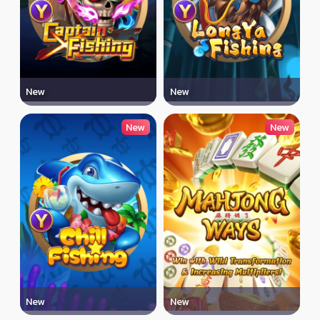
New
New
New
New
New
New