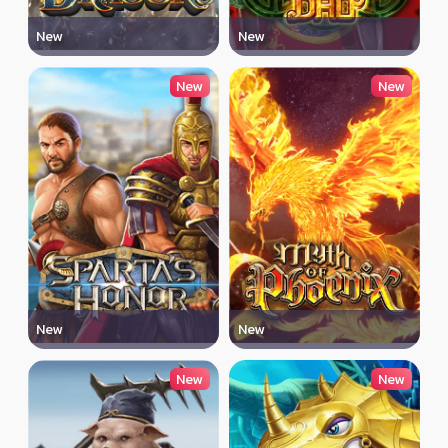
New
New
New
New
New
New
New
New