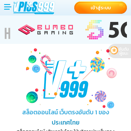
เข้าสู่ระบบ
อันดับ
ผู้ชนะ
สล็อตออนไลน์ เว็บตรงอันดับ 1 ของ
ประเทศไทย