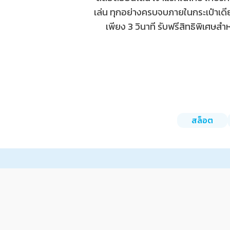
เล่น ทุกอย่างครบจบภายในกระเป๋าเดีย
เพียง 3 วินาที รับฟรีสิทธิพิเศษสำห
สล็อต