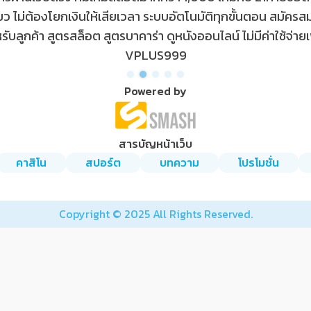
ว ไม่ต้องโยกเงินให้เสียเวลา ระบบอัตโนมัติทุกขั้นตอน สมัคร
รับลูกค้า สูตรสล็อต สูตรบาคาร่า ดูหนังออนไลน์ ไม่มีค่าใช้จ่ายเพิ
VPLUS999
Powered by
สารบัญหน้าเว็บ
คาสิโน
สปอร์ต
บทความ
โปรโมชั่น
Copyright © 2025 All Rights Reserved.