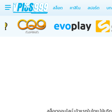
สล็อต
คาสิโน
สปอร์ต
บท
สล็อตออนไลน์ เจ้าแรกในไทย ให้บริกา