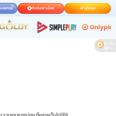
เทเลแกรม
ติดต่อผ่านไลน์
เข้าสู่ระบบ
อันดับ
ผู้ชนะ
ง รวมเกมแตกบ่อย ที่หลายเว็บไม่มีให้