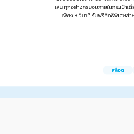
เล่น ทุกอย่างครบจบภายในกระเป๋าเดีย
เพียง 3 วินาที รับฟรีสิทธิพิเศษสำห
สล็อต