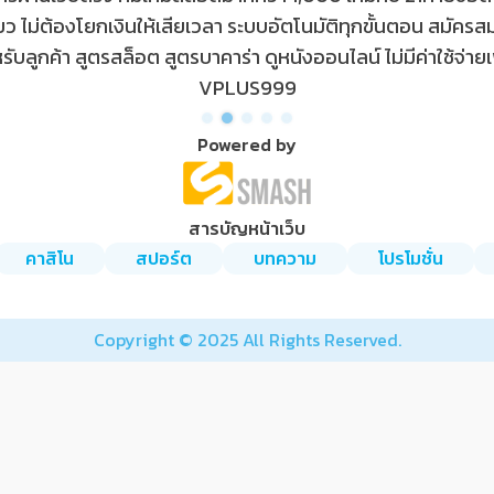
ว ไม่ต้องโยกเงินให้เสียเวลา ระบบอัตโนมัติทุกขั้นตอน สมัคร
รับลูกค้า สูตรสล็อต สูตรบาคาร่า ดูหนังออนไลน์ ไม่มีค่าใช้จ่ายเพิ
VPLUS999
Powered by
สารบัญหน้าเว็บ
คาสิโน
สปอร์ต
บทความ
โปรโมชั่น
Copyright © 2025 All Rights Reserved.