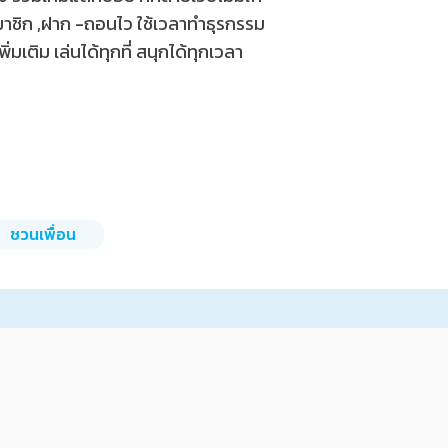
สมาชิก ,ฝาก -ถอนไว ใช้เวลาทำธุรกรรม
่มเติม เล่นได้ทุกที่ สนุกได้ทุกเวลา
ชวนเพื่อน