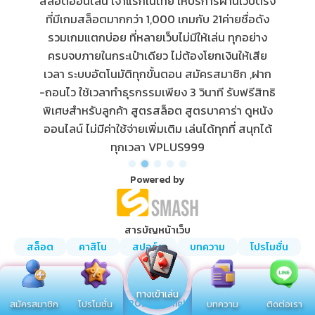
สล็อตออนไลน์ เจ้าแรกในไทย ให้บริการผ่านเว็บตรง
ที่มีเกมสล็อตมากกว่า 1,000 เกมกับ 21ค่ายชื่อดัง
รวมเกมแตกบ่อย ที่หลายเว็บไม่มีให้เล่น ทุกอย่าง
ครบจบภายในกระเป๋าเดียว ไม่ต้องโยกเงินให้เสีย
เวลา ระบบอัตโนมัติทุกขั้นตอน สมัครสมาชิก ,ฝาก
-ถอนไว ใช้เวลาทำธุรกรรมเพียง 3 วินาที รับฟรีสิทธิ
พิเศษสำหรับลูกค้า สูตรสล็อต สูตรบาคาร่า ดูหนัง
ออนไลน์ ไม่มีค่าใช้จ่ายเพิ่มเติม เล่นได้ทุกที่ สนุกได้
ทุกเวลา VPLUS999
Powered by
สารบัญหน้าเว็บ
สล็อต
คาสิโน
สปอร์ต
บทความ
โปรโมชั่น
ชวนเพื่อน
ทางเข้าเล่น
Copyright © 2025 All Rights Reserved.
สมัครสมาชิก
โปรโมชั่น
บทความ
ติดต่อเรา