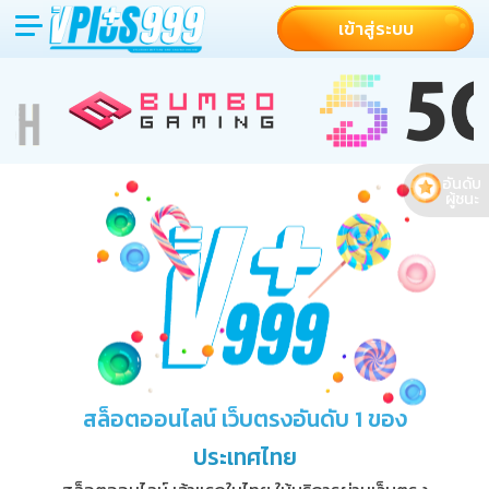
เข้าสู่ระบบ
อันดับ
ผู้ชนะ
สล็อตออนไลน์ เว็บตรงอันดับ 1 ของ
ประเทศไทย