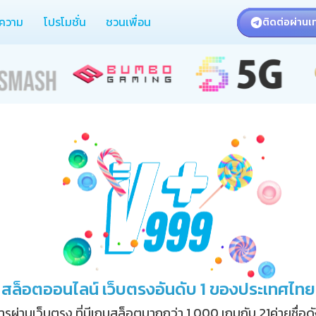
ความ
โปรโมชั่น
ชวนเพื่อน
ติดต่อผ่าน
สล็อตออนไลน์ เว็บตรงอันดับ 1 ของประเทศไทย
รผ่านเว็บตรง ที่มีเกมสล็อตมากกว่า 1,000 เกมกับ 21ค่ายชื่อดั