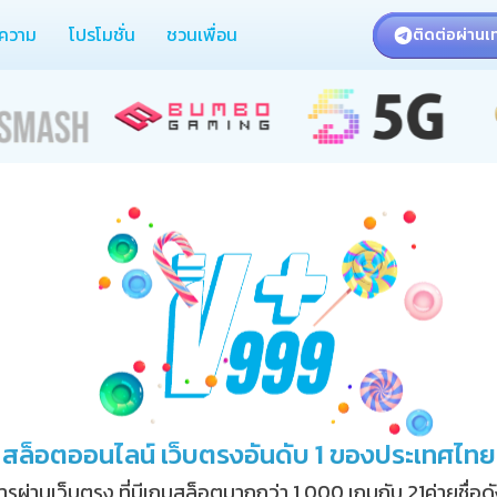
ความ
โปรโมชั่น
ชวนเพื่อน
ติดต่อผ่าน
สล็อตออนไลน์ เว็บตรงอันดับ 1 ของประเทศไทย
รผ่านเว็บตรง ที่มีเกมสล็อตมากกว่า 1,000 เกมกับ 21ค่ายชื่อดั