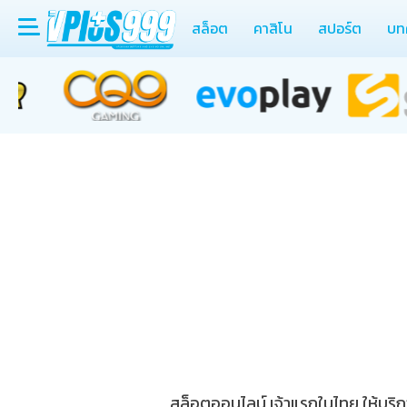
สล็อต
คาสิโน
สปอร์ต
บท
สล็อตออนไลน์ เจ้าแรกในไทย ให้บริกา