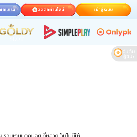
เทเลแกรม
ติดต่อผ่านไลน์
เข้าสู่ระบบ
อันดับ
ผู้ชนะ
ง รวมเกมแตกบ่อย ที่หลายเว็บไม่มีให้