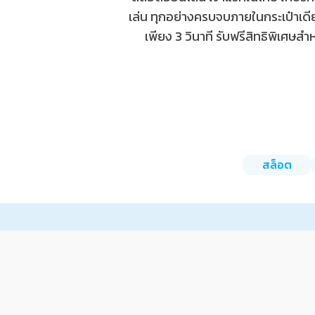
เล่น ทุกอย่างครบจบภายในกระเป๋าเดีย
เพียง 3 วินาที รับฟรีสิทธิพิเศษสำห
สล็อต