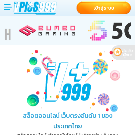
เข้าสู่ระบบ
อันดับ
ผู้ชนะ
สล็อตออนไลน์ เว็บตรงอันดับ 1 ของ
ประเทศไทย