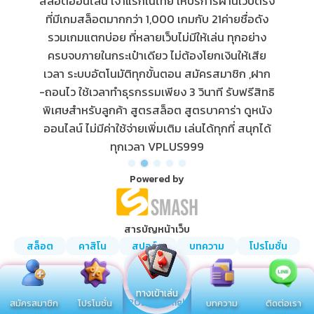
สล็อตออนไลน์ เจ้าแรกในไทย ให้บริการผ่านเว็บตรง
ที่มีเกมสล็อตมากกว่า 1,000 เกมกับ 21ค่ายชื่อดัง
รวมเกมแตกบ่อย ที่หลายเว็บไม่มีให้เล่น ทุกอย่าง
ครบจบภายในกระเป๋าเดียว ไม่ต้องโยกเงินให้เสีย
เวลา ระบบอัตโนมัติทุกขั้นตอน สมัครสมาชิก ,ฝาก
-ถอนไว ใช้เวลาทำธุรกรรมเพียง 3 วินาที รับฟรีสิทธิ
พิเศษสำหรับลูกค้า สูตรสล็อต สูตรบาคาร่า ดูหนัง
ออนไลน์ ไม่มีค่าใช้จ่ายเพิ่มเติม เล่นได้ทุกที่ สนุกได้
ทุกเวลา VPLUS999
Powered by
สารบัญหน้าเว็บ
สล็อต
คาสิโน
สปอร์ต
บทความ
โปรโมชั่น
ชวนเพื่อน
ทางเข้าเล่น
Copyright © 2025 All Rights Reserved.
สมัครสมาชิก
โปรโมชั่น
บทความ
ติดต่อเรา