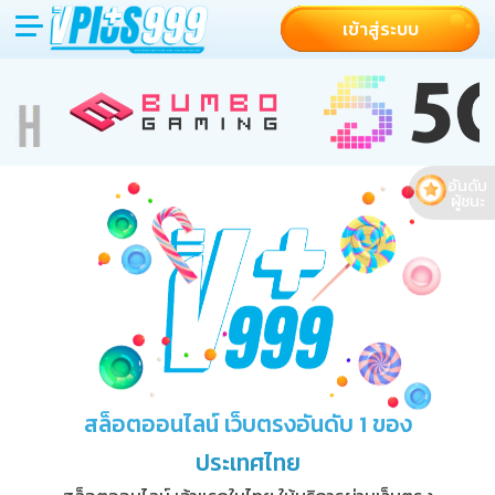
เข้าสู่ระบบ
อันดับ
ผู้ชนะ
สล็อตออนไลน์ เว็บตรงอันดับ 1 ของ
ประเทศไทย