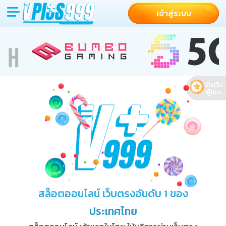
เข้าสู่ระบบ
อันดับ
ผู้ชนะ
สล็อตออนไลน์ เว็บตรงอันดับ 1 ของ
ประเทศไทย