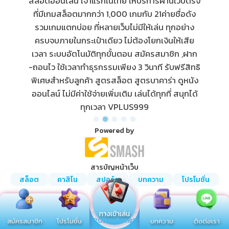
สล็อตออนไลน์ เจ้าแรกในไทย ให้บริการผ่านเว็บตรง
ที่มีเกมสล็อตมากกว่า 1,000 เกมกับ 21ค่ายชื่อดัง
รวมเกมแตกบ่อย ที่หลายเว็บไม่มีให้เล่น ทุกอย่าง
ครบจบภายในกระเป๋าเดียว ไม่ต้องโยกเงินให้เสีย
เวลา ระบบอัตโนมัติทุกขั้นตอน สมัครสมาชิก ,ฝาก
-ถอนไว ใช้เวลาทำธุรกรรมเพียง 3 วินาที รับฟรีสิทธิ
พิเศษสำหรับลูกค้า สูตรสล็อต สูตรบาคาร่า ดูหนัง
ออนไลน์ ไม่มีค่าใช้จ่ายเพิ่มเติม เล่นได้ทุกที่ สนุกได้
ทุกเวลา VPLUS999
Powered by
สารบัญหน้าเว็บ
สล็อต
คาสิโน
สปอร์ต
บทความ
โปรโมชั่น
ชวนเพื่อน
ทางเข้าเล่น
Copyright © 2025 All Rights Reserved.
สมัครสมาชิก
โปรโมชั่น
บทความ
ติดต่อเรา