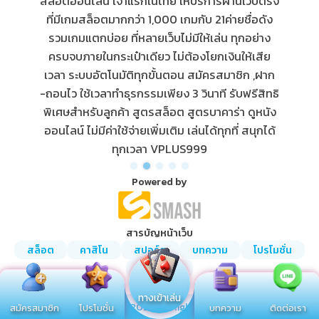
สล็อตออนไลน์ เจ้าแรกในไทย ให้บริการผ่านเว็บตรง
ที่มีเกมสล็อตมากกว่า 1,000 เกมกับ 21ค่ายชื่อดัง
รวมเกมแตกบ่อย ที่หลายเว็บไม่มีให้เล่น ทุกอย่าง
ครบจบภายในกระเป๋าเดียว ไม่ต้องโยกเงินให้เสีย
เวลา ระบบอัตโนมัติทุกขั้นตอน สมัครสมาชิก ,ฝาก
-ถอนไว ใช้เวลาทำธุรกรรมเพียง 3 วินาที รับฟรีสิทธิ
พิเศษสำหรับลูกค้า สูตรสล็อต สูตรบาคาร่า ดูหนัง
ออนไลน์ ไม่มีค่าใช้จ่ายเพิ่มเติม เล่นได้ทุกที่ สนุกได้
ทุกเวลา VPLUS999
Powered by
สารบัญหน้าเว็บ
สล็อต
คาสิโน
สปอร์ต
บทความ
โปรโมชั่น
ชวนเพื่อน
ทางเข้าเล่น
Copyright © 2025 All Rights Reserved.
สมัครสมาชิก
โปรโมชั่น
บทความ
ติดต่อเรา