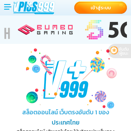
เข้าสู่ระบบ
อันดับ
ผู้ชนะ
สล็อตออนไลน์ เว็บตรงอันดับ 1 ของ
ประเทศไทย