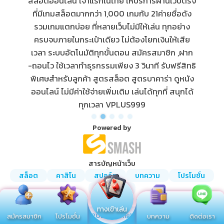
สล็อตออนไลน์ เจ้าแรกในไทย ให้บริการผ่านเว็บตรง
ที่มีเกมสล็อตมากกว่า 1,000 เกมกับ 21ค่ายชื่อดัง
รวมเกมแตกบ่อย ที่หลายเว็บไม่มีให้เล่น ทุกอย่าง
ครบจบภายในกระเป๋าเดียว ไม่ต้องโยกเงินให้เสีย
เวลา ระบบอัตโนมัติทุกขั้นตอน สมัครสมาชิก ,ฝาก
-ถอนไว ใช้เวลาทำธุรกรรมเพียง 3 วินาที รับฟรีสิทธิ
พิเศษสำหรับลูกค้า สูตรสล็อต สูตรบาคาร่า ดูหนัง
ออนไลน์ ไม่มีค่าใช้จ่ายเพิ่มเติม เล่นได้ทุกที่ สนุกได้
ทุกเวลา VPLUS999
Powered by
สารบัญหน้าเว็บ
สล็อต
คาสิโน
สปอร์ต
บทความ
โปรโมชั่น
ชวนเพื่อน
ทางเข้าเล่น
Copyright © 2025 All Rights Reserved.
สมัครสมาชิก
โปรโมชั่น
บทความ
ติดต่อเรา