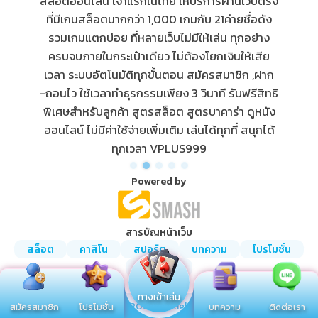
สล็อตออนไลน์ เจ้าแรกในไทย ให้บริการผ่านเว็บตรง
ที่มีเกมสล็อตมากกว่า 1,000 เกมกับ 21ค่ายชื่อดัง
รวมเกมแตกบ่อย ที่หลายเว็บไม่มีให้เล่น ทุกอย่าง
ครบจบภายในกระเป๋าเดียว ไม่ต้องโยกเงินให้เสีย
เวลา ระบบอัตโนมัติทุกขั้นตอน สมัครสมาชิก ,ฝาก
-ถอนไว ใช้เวลาทำธุรกรรมเพียง 3 วินาที รับฟรีสิทธิ
พิเศษสำหรับลูกค้า สูตรสล็อต สูตรบาคาร่า ดูหนัง
ออนไลน์ ไม่มีค่าใช้จ่ายเพิ่มเติม เล่นได้ทุกที่ สนุกได้
ทุกเวลา VPLUS999
Powered by
สารบัญหน้าเว็บ
สล็อต
คาสิโน
สปอร์ต
บทความ
โปรโมชั่น
ชวนเพื่อน
ทางเข้าเล่น
Copyright © 2025 All Rights Reserved.
สมัครสมาชิก
โปรโมชั่น
บทความ
ติดต่อเรา